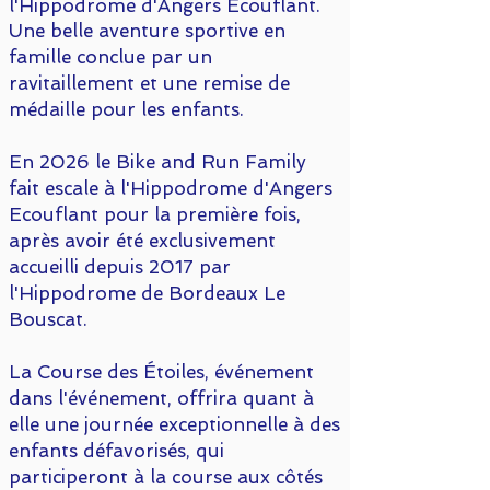
l'Hippodrome d'Angers Ecouflant.
Une belle aventure sportive en
famille conclue par un
ravitaillement et une remise de
médaille pour les enfants.
En 2026 le Bike and Run Family
fait escale à l'Hippodrome d'Angers
Ecouflant pour la première fois,
après avoir été exclusivement
accueilli depuis 2017 par
l'Hippodrome de Bordeaux Le
Bouscat.
La Course des Étoiles, événement
dans l'événement, offrira quant à
elle une journée exceptionnelle à des
enfants défavorisés, qui
participeront à la course aux côtés