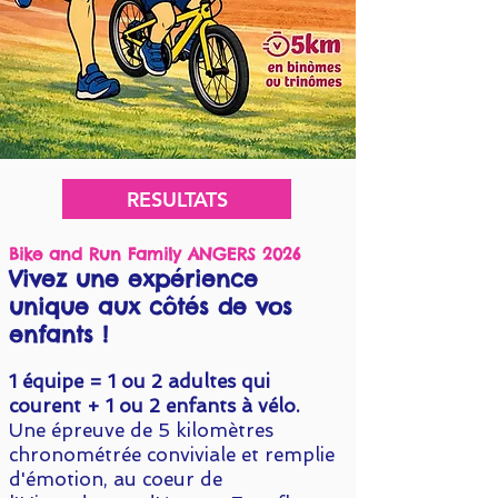
RESULTATS
Bike and Run Family ANGERS 2026
Vivez une expérience
unique aux côtés de vos
enfants !
1 équipe = 1 ou 2 adultes qui
courent + 1 ou 2 enfants à vélo.
Une épreuve de 5 kilomètres
chronométrée conviviale et remplie
d'émotion, au coeur de