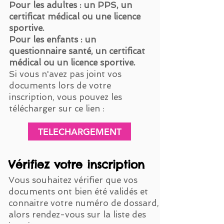
Pour les adultes : un PPS, un
certificat médical ou une licence
sportive.
Pour les enfants : un
questionnaire santé, un certificat
médical ou un licence sportive.
Si vous n'avez pas joint vos
documents lors de votre
inscription, vous pouvez les
télécharger sur ce lien :
TELECHARGEMENT
Vérifiez votre inscription
Vous souhaitez vérifier que vos
documents ont bien été validés et
connaitre votre numéro de dossard,
alors rendez-vous sur la liste des