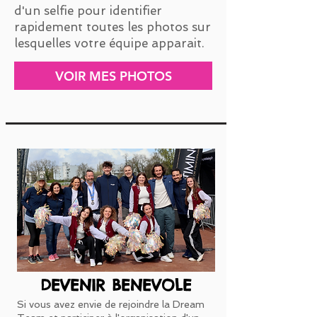
d'un selfie pour identifier
rapidement toutes les photos sur
lesquelles votre équipe apparait.
VOIR MES PHOTOS
DEVENIR BENEVOLE
Si vous avez envie de rejoindre la Dream