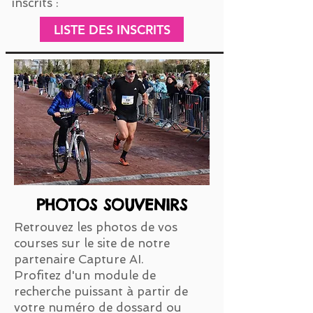
inscrits :
LISTE DES INSCRITS
PHOTOS SOUVENIRS
Retrouvez les photos de vos
courses sur le site de notre
partenaire Capture AI.
Profitez d'un module de
recherche puissant à partir de
votre numéro de dossard ou