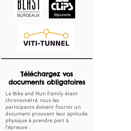
Téléchargez vos
documents obligatoires
Le Bike and Run Family étant
chronométré, tous les
participants doivent fournir un
document prouvant leur aptitude
physique à prendre part à
l'épreuve :