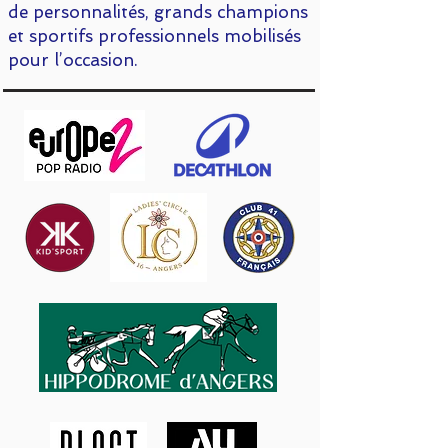
de personnalités, grands champions
et sportifs professionnels mobilisés
pour l’occasion.